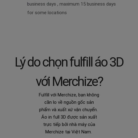
business days , maximum 15 business days
for some locations
Lý do chọn fulfill áo 3D
với Merchize?
Fulfill với Merchize, bạn không
cần lo về nguồn gốc sản
phẩm và xuất xứ vận chuyển.
Áo in full 3D được sản xuất
trực tiếp bởi nhà máy của
Merchize tại Việt Nam.