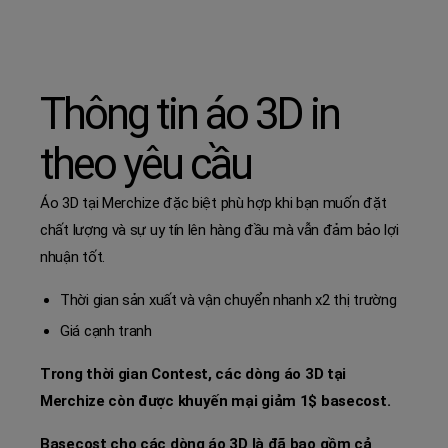
Thông tin áo 3D in
theo yêu cầu
Áo 3D tại Merchize đặc biệt phù hợp khi bạn muốn đặt
chất lượng và sự uy tín lên hàng đầu mà vẫn đảm bảo lợi
nhuận tốt.
Thời gian sản xuất và vận chuyển nhanh x2 thị trường
Giá cạnh tranh
Trong thời gian Contest, các dòng áo 3D tại
Merchize còn được khuyến mại giảm 1$ basecost.
Basecost cho các dòng áo 3D là đã bao gồm cả