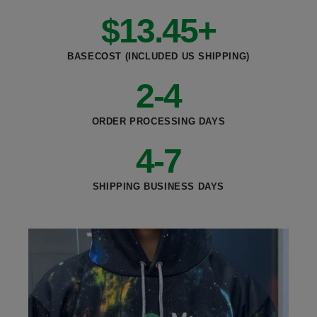
$
13.45
+
BASECOST (INCLUDED US SHIPPING)
2
-4
ORDER PROCESSING DAYS
4
-7
SHIPPING BUSINESS DAYS