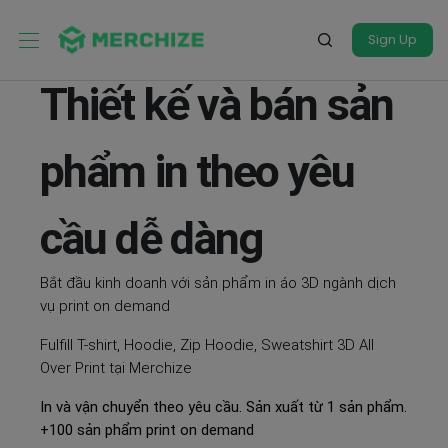
Sign Up
Thiết kế và bán sản
phẩm in theo yêu
cầu dễ dàng
Bắt đầu kinh doanh với sản phẩm in áo 3D ngành dịch
vụ print on demand
Fulfill T-shirt, Hoodie, Zip Hoodie, Sweatshirt 3D All
Over Print tại Merchize
In và vận chuyển theo yêu cầu. Sản xuất từ 1 sản phẩm.
+100 sản phẩm print on demand