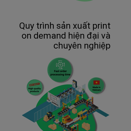
Quy trình sản xuất print
on demand hiện đại và
chuyên nghiệp