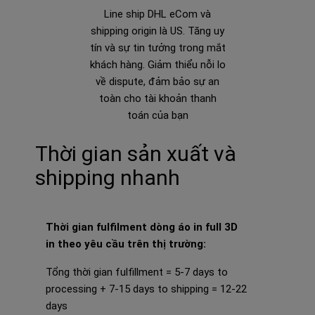
Line ship DHL eCom và
shipping origin là US. Tăng uy
tín và sự tin tưởng trong mắt
khách hàng. Giảm thiểu nỗi lo
về dispute, đảm bảo sự an
toàn cho tài khoản thanh
toán của bạn
Thời gian sản xuất và
shipping nhanh
Thời gian fulfilment dòng áo in full 3D
in theo yêu cầu trên thị trường:
Tổng thời gian fulfillment =
5-7 days to
processing + 7-15 days to shipping = 12-22
days