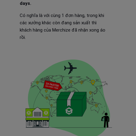
days.
Có nghĩa là với cùng 1 đơn hàng, trong khi
các xưởng khác còn đang sản xuất thì
khách hàng của Merchize đã nhận xong áo
rồi.