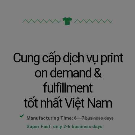
Cung cấp dịch vụ print
on demand &
fulfillment
tốt nhất Việt Nam
Manufacturing Time:
6 – 7 business days
Super Fast:
only 2-6 business days