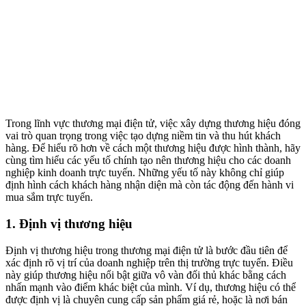
Trong lĩnh vực thương mại điện tử, việc xây dựng thương hiệu đóng
vai trò quan trọng trong việc tạo dựng niềm tin và thu hút khách
hàng. Để hiểu rõ hơn về cách một thương hiệu được hình thành, hãy
cùng tìm hiểu các yếu tố chính tạo nên thương hiệu cho các doanh
nghiệp kinh doanh trực tuyến. Những yếu tố này không chỉ giúp
định hình cách khách hàng nhận diện mà còn tác động đến hành vi
mua sắm trực tuyến.
1. Định vị thương hiệu
Định vị thương hiệu trong thương mại điện tử là bước đầu tiên để
xác định rõ vị trí của doanh nghiệp trên thị trường trực tuyến. Điều
này giúp thương hiệu nổi bật giữa vô vàn đối thủ khác bằng cách
nhấn mạnh vào điểm khác biệt của mình. Ví dụ, thương hiệu có thể
được định vị là chuyên cung cấp sản phẩm giá rẻ, hoặc là nơi bán