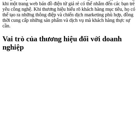
khi một trang web bán đồ điện tử giá rẻ có thể nhắm đến các bạn trẻ
yêu công nghệ. Khi thương hiệu hiểu rõ khách hàng mục tiêu, họ có
thể tạo ra những thông điệp và chiến dịch marketing phù hợp, đồng
thời cung cấp những sản phẩm và dịch vụ mà khách hàng thực sự
cần.
Vai trò của thương hiệu đối với doanh
nghiệp