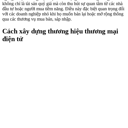
không chỉ là tài sản quý giá mà còn thu hút sự quan tâm từ các nhà
đầu tư hoặc người mua tiềm năng. Điều này đặc biệt quan trọng đối
với các doanh nghiệp nhỏ khi họ muốn bán lại hoặc mở rộng thông
qua các thương vụ mua bán, sáp nhập.
Cách xây dựng thương hiệu thương mại
điện tử