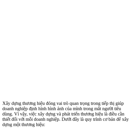
Xây dựng thương hiệu đóng vai trò quan trọng trong tiếp thị giúp
doanh nghiệp định hình hình ảnh của mình trong mắt người tiêu
dùng. Vì vậy, việc xây dựng và phát triển thương hiệu là điều cần
thiết đối với mỗi doanh nghiệp. Dưới đây là quy trình cơ bản để xây
dựng một thương hiệu: