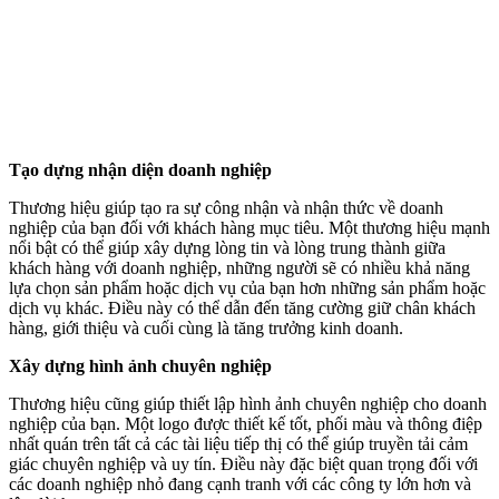
Tạo dựng nhận diện doanh nghiệp
Thương hiệu giúp tạo ra sự công nhận và nhận thức về doanh
nghiệp của bạn đối với khách hàng mục tiêu. Một thương hiệu mạnh
nổi bật có thể giúp xây dựng lòng tin và lòng trung thành giữa
khách hàng với doanh nghiệp, những người sẽ có nhiều khả năng
lựa chọn sản phẩm hoặc dịch vụ của bạn hơn những sản phẩm hoặc
dịch vụ khác. Điều này có thể dẫn đến tăng cường giữ chân khách
hàng, giới thiệu và cuối cùng là tăng trưởng kinh doanh.
Xây dựng hình ảnh chuyên nghiệp
Thương hiệu cũng giúp thiết lập hình ảnh chuyên nghiệp cho doanh
nghiệp của bạn. Một logo được thiết kế tốt, phối màu và thông điệp
nhất quán trên tất cả các tài liệu tiếp thị có thể giúp truyền tải cảm
giác chuyên nghiệp và uy tín. Điều này đặc biệt quan trọng đối với
các doanh nghiệp nhỏ đang cạnh tranh với các công ty lớn hơn và