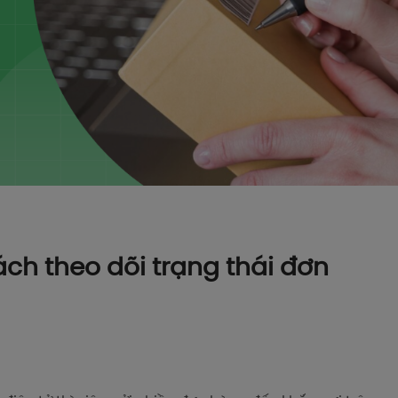
ch theo dõi trạng thái đơn