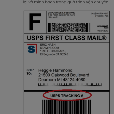
lợi và minh bạch trong quá trình vận chuyển.