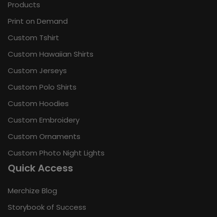
Products
Print on Demand
Custom Tshirt
Custom Hawaiian Shirts
Custom Jerseys
Custom Polo Shirts
Custom Hoodies
Custom Embroidery
Custom Ornaments
Custom Photo Night Lights
Quick Access
Merchize Blog
Storybook of Success