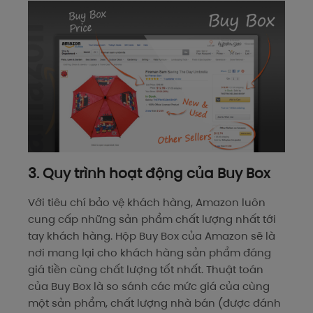
3. Quy trình hoạt động của Buy Box
Với tiêu chí bảo vệ khách hàng, Amazon luôn
cung cấp những sản phẩm chất lượng nhất tới
tay khách hàng. Hộp Buy Box của Amazon sẽ là
nơi mang lại cho khách hàng sản phẩm đáng
giá tiền cùng chất lượng tốt nhất. Thuật toán
của Buy Box là so sánh các mức giá của cùng
một sản phẩm, chất lượng nhà bán (được đánh