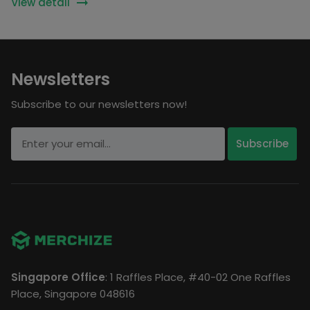
View detail
Newsletters
Subscribe to our newsletters now!
Singapore Office
: 1 Raffles Place, #40-02 One Raffles
Place, Singapore 048616