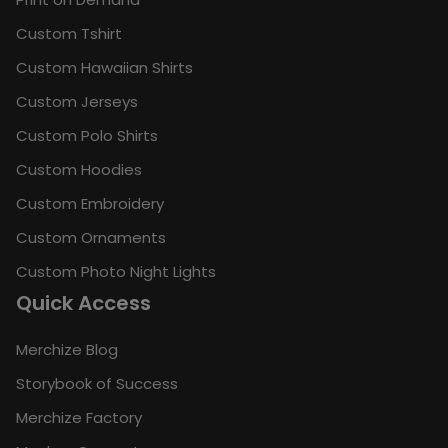
Custom Tshirt
Custom Hawaiian Shirts
Custom Jerseys
Custom Polo Shirts
Custom Hoodies
Custom Embroidery
Custom Ornaments
Custom Photo Night Lights
Quick Access
Merchize Blog
Storybook of Success
Merchize Factory