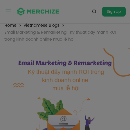
Sign Up
Home
Vietnamese Blogs
Email Marketing & Remarketing- Kỹ thuật đẩy mạnh ROI
trong kinh doanh online mùa lễ hội