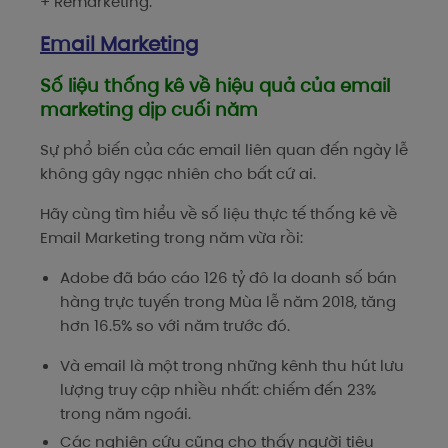
+ Remarketing.
Email Marketing
Số liệu thống kê về hiệu quả của email
marketing dịp cuối năm
Sự phổ biến của các email liên quan đến ngày lễ
không gây ngạc nhiên cho bất cứ ai.
Hãy cùng tìm hiểu về số liệu thực tế thống kê về
Email Marketing trong năm vừa rồi:
Adobe đã báo cáo 126 tỷ đô la doanh số bán
hàng trực tuyến trong Mùa lễ năm 2018, tăng
hơn 16.5% so với năm trước đó.
Và email là một trong những kênh thu hút lưu
lượng truy cập nhiều nhất: chiếm đến 23%
trong năm ngoái.
Các nghiên cứu cũng cho thấy người tiêu