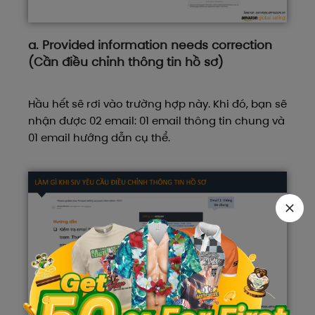
a. Provided information needs correction
(Cần điều chỉnh thông tin hồ sơ)
Hầu hết sẽ rơi vào trường hợp này. Khi đó, bạn sẽ
nhận được 02 email: 01 email thông tin chung và
01 email hướng dẫn cụ thể.