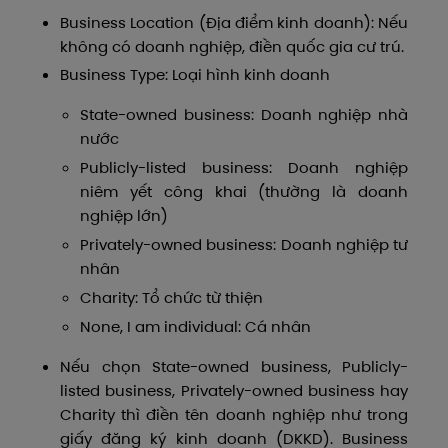
Business Location (Địa điểm kinh doanh): Nếu
không có doanh nghiệp, điền quốc gia cư trú.
Business Type: Loại hình kinh doanh
State-owned business: Doanh nghiệp nhà
nước
Publicly-listed business: Doanh nghiệp
niêm yết công khai (thường là doanh
nghiệp lớn)
Privately-owned business: Doanh nghiệp tư
nhân
Charity: Tổ chức từ thiện
None, I am individual: Cá nhân
Nếu chọn State-owned business, Publicly-
listed business, Privately-owned business hay
Charity thì điền tên doanh nghiệp như trong
giấy đăng ký kinh doanh (DKKD). Business