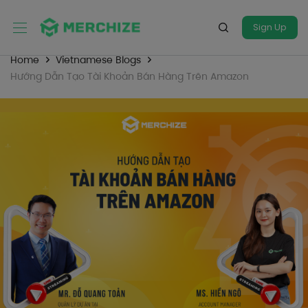
Sign Up
Home
Vietnamese Blogs
Hướng Dẫn Tạo Tài Khoản Bán Hàng Trên Amazon