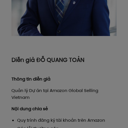
Diễn giả ĐỖ QUANG TOẢN
Thông tin diễn giả
Quản lý Dự án tại Amazon Global Selling
Vietnam
Nội dung chia sẻ
Quy trình đăng ký tài khoản trên Amazon