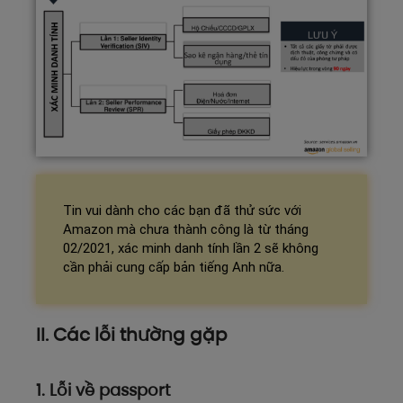
Tin vui dành cho các bạn đã thử sức với
Amazon mà chưa thành công là từ tháng
02/2021, xác minh danh tính lần 2 sẽ không
cần phải cung cấp bản tiếng Anh nữa.
II. Các lỗi thường gặp
1. Lỗi về passport