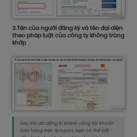
3.Tên của người đăng ký và tên đại diện
theo pháp luật của công ty không trùng
khớp
Sau khi đã đăng kí thành công tài khoản
bán hàng trên Amazon, bạn có thể bắt