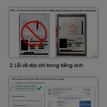
2. Lỗi về địa chỉ trong tiếng Anh