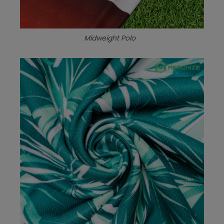
Midweight Polo