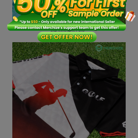
Lightweight Polo