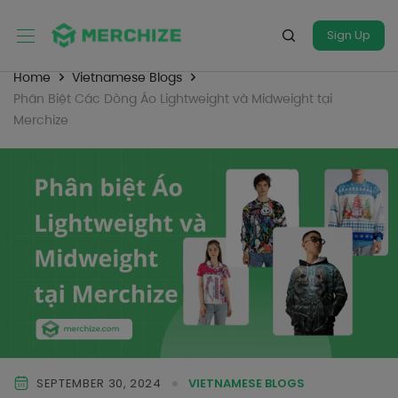
Sign Up
Home
Vietnamese Blogs
Phân Biệt Các Dòng Áo Lightweight và Midweight tại
Merchize
SEPTEMBER 30, 2024
VIETNAMESE BLOGS