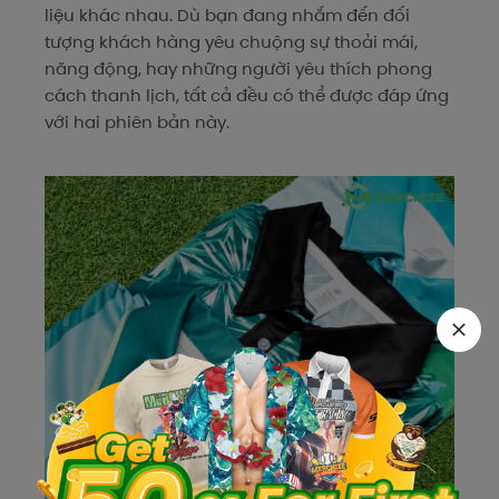
liệu khác nhau. Dù bạn đang nhắm đến đối
tượng khách hàng yêu chuộng sự thoải mái,
năng động, hay những người yêu thích phong
cách thanh lịch, tất cả đều có thể được đáp ứng
với hai phiên bản này.