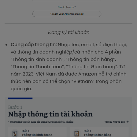
Đăng ký tài khoản
Cung cấp thông tin:
Nhập tên, email, số điện thoại,
và thông tin doanh nghiệp/cá nhân cho 4 phần
“Thông tin kinh doanh”, “Thông tin bán hàng”,
“Thông tin Thanh toán”, “Thông tin Gian hàng”. Từ
năm 2023, Việt Nam đã được Amazon hỗ trợ chính
thức nên bạn có thể chọn “Vietnam” trong phần
quốc gia.