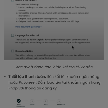
Xác minh danh tính 2 lần khi tạo tài khoản
Thiết lập thanh toán:
Liên kết tài khoản ngân hàng
hoặc Payoneer. Đảm bảo tên tài khoản ngân hàng
khớp với thông tin đăng ký.