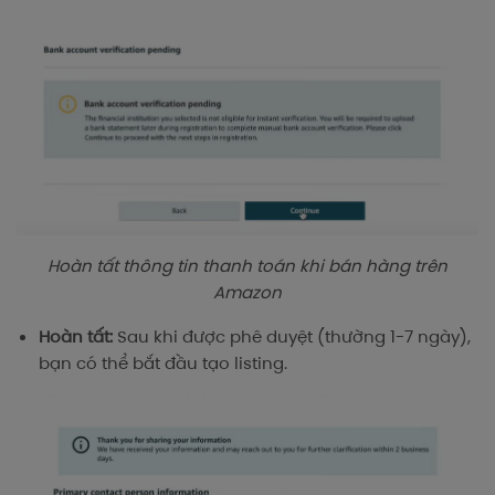
Hoàn tất thông tin thanh toán khi bán hàng trên
Amazon
Hoàn tất:
Sau khi được phê duyệt (thường 1-7 ngày),
bạn có thể bắt đầu tạo listing.