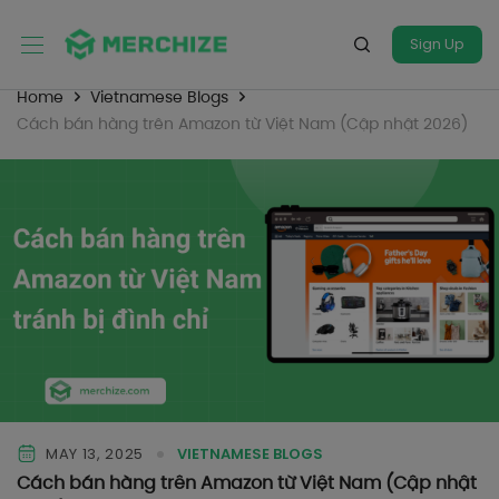
Sign Up
Home
Vietnamese Blogs
Cách bán hàng trên Amazon từ Việt Nam (Cập nhật 2026)
MAY 13, 2025
VIETNAMESE BLOGS
Cách bán hàng trên Amazon từ Việt Nam (Cập nhật