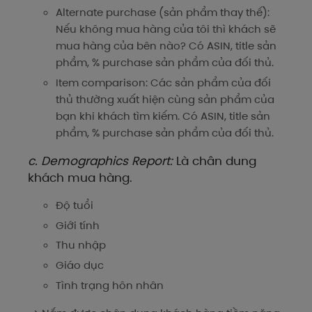
Alternate purchase (sản phẩm thay thế):
Nếu không mua hàng của tôi thì khách sẽ
mua hàng của bên nào? Có ASIN, title sản
phẩm, % purchase sản phẩm của đối thủ.
Item comparison: Các sản phẩm của đối
thủ thường xuất hiện cùng sản phẩm của
bạn khi khách tìm kiếm. Có ASIN, title sản
phẩm, % purchase sản phẩm của đối thủ.
c. Demographics Report:
Là chân dung
khách mua hàng.
Độ tuổi
Giới tính
Thu nhập
Giáo dục
Tình trạng hôn nhân