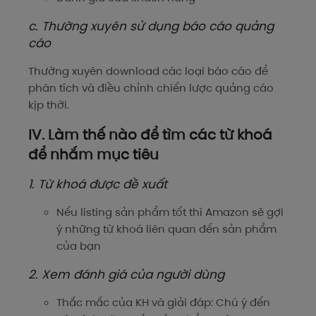
c. Thường xuyên sử dụng báo cáo quảng
cáo
Thường xuyên download các loại báo cáo để
phân tích và điều chỉnh chiến lược quảng cáo
kịp thời.
IV. Làm thế nào để tìm các từ khoá
để nhắm mục tiêu
1. Từ khoá được đề xuất
Nếu listing sản phẩm tốt thì Amazon sẽ gợi
ý những từ khoá liên quan đến sản phẩm
của bạn
2. Xem đánh giá của người dùng
Thắc mắc của KH và giải đáp: Chú ý đến