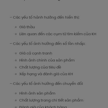
– Các yếu tố hảnh hưởng đến hiển thị:
Giá thầu
Liên quan đến các cụm từ tìm kiếm của KH
– Các yếu tố ảnh hưởng đến số lần nhấp:
Giá cả cạnh tranh
Hình ảnh chính của sản phẩm
Chất lượng của tiêu đề
Xếp hạng và đánh giá của KH
– Các yếu tố ảnh hưởng đến chuyển đổi
Hình ảnh sản phẩm
Chất lượng trang chi tiết sản phẩm
Đánh giá của khách hàng