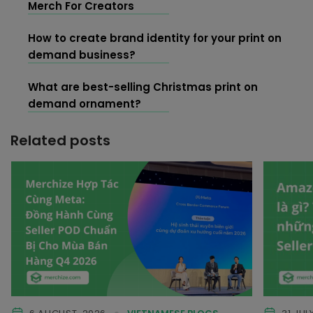
Merch For Creators
How to create brand identity for your print on
demand business?
What are best-selling Christmas print on
demand ornament?
Related posts