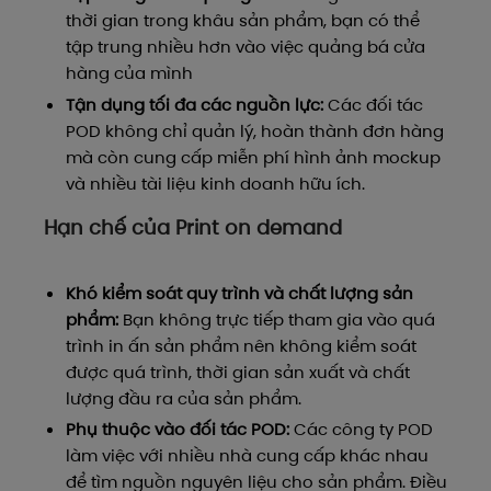
thời gian trong khâu sản phẩm, bạn có thể
tập trung nhiều hơn vào việc quảng bá cửa
hàng của mình
Tận dụng tối đa các nguồn lực:
Các đối tác
POD không chỉ quản lý, hoàn thành đơn hàng
mà còn cung cấp miễn phí hình ảnh mockup
và nhiều tài liệu kinh doanh hữu ích.
Hạn chế của Print on demand
Khó kiểm soát quy trình và chất lượng sản
phẩm:
Bạn không trực tiếp tham gia vào quá
trình in ấn sản phẩm nên không kiểm soát
được quá trình, thời gian sản xuất và chất
lượng đầu ra của sản phẩm.
Phụ thuộc vào đối tác POD:
Các công ty POD
làm việc với nhiều nhà cung cấp khác nhau
để tìm nguồn nguyên liệu cho sản phẩm. Điều