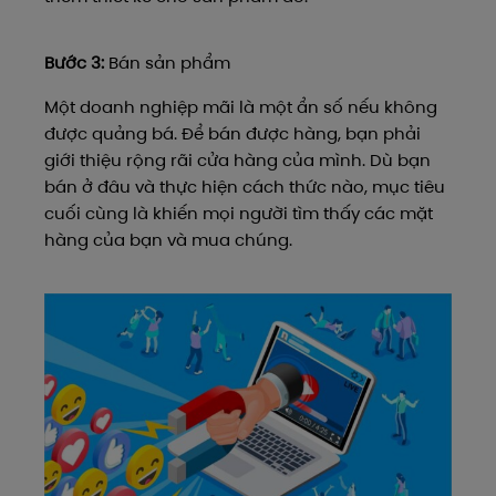
Bước 3:
Bán sản phẩm
Một doanh nghiệp mãi là một ẩn số nếu không
được quảng bá. Để bán được hàng, bạn phải
giới thiệu rộng rãi cửa hàng của mình. Dù bạn
bán ở đâu và thực hiện cách thức nào, mục tiêu
cuối cùng là khiến mọi người tìm thấy các mặt
hàng của bạn và mua chúng.