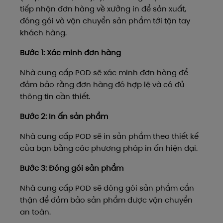
tiếp nhận đơn hàng về xưởng in để sản xuất,
đóng gói và vận chuyển sản phẩm tới tận tay
khách hàng.
Bước 1: Xác minh đơn hàng
Nhà cung cấp POD sẽ xác minh đơn hàng để
đảm bảo rằng đơn hàng đó hợp lệ và có đủ
thông tin cần thiết.
Bước 2: In ấn sản phẩm
Nhà cung cấp POD sẽ in sản phẩm theo thiết kế
của bạn bằng các phương pháp in ấn hiện đại.
Bước 3: Đóng gói sản phẩm
Nhà cung cấp POD sẽ đóng gói sản phẩm cẩn
thận để đảm bảo sản phẩm được vận chuyển
an toàn.