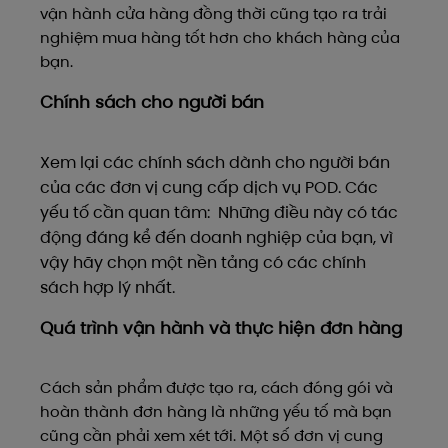
vận hành cửa hàng đồng thời cũng tạo ra trải
nghiệm mua hàng tốt hơn cho khách hàng của
bạn.
Chính sách cho người bán
Xem lại các chính sách dành cho người bán
của các đơn vị cung cấp dịch vụ POD. Các
yếu tố cần quan tâm: Những điều này có tác
động đáng kể đến doanh nghiệp của bạn, vì
vậy hãy chọn một nền tảng có các chính
sách hợp lý nhất.
Quá trình vận hành và thực hiện đơn hàng
Cách sản phẩm được tạo ra, cách đóng gói và
hoàn thành đơn hàng là những yếu tố mà bạn
cũng cần phải xem xét tới. Một số đơn vị cung