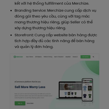
kết với hệ thống fulfillment của Merchize.
Branding Service: Merchize cung cấp dịch vụ
đóng gói theo yêu cầu, cùng với tag mác
mang thương hiệu riêng, giúp Seller có thể
xây dựng thương hiệu riêng.
Storefront: Cung cấp website bán hàng được
tích hợp đầy đủ các tính năng để bán hàng
và quản lý đơn hàng.