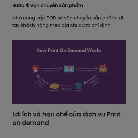
Bước 4: Vận chuyển sản phẩm
Nhà cung cấp POD sẽ vận chuyển sản phẩm tới
tay khách hàng theo địa chỉ được chỉ định.
Lợi ích và hạn chế của dịch vụ Print
on demand